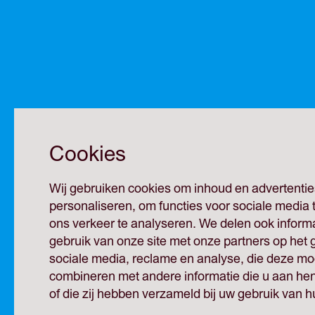
Cookies
Wij gebruiken cookies om inhoud en advertentie
personaliseren, om functies voor sociale media
ons verkeer te analyseren. We delen ook inform
gebruik van onze site met onze partners op het 
sociale media, reclame en analyse, die deze mog
combineren met andere informatie die u aan hen
of die zij hebben verzameld bij uw gebruik van h