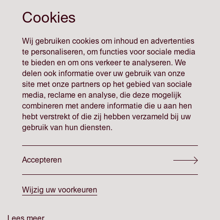
Cookies
Wij gebruiken cookies om inhoud en advertenties
te personaliseren, om functies voor sociale media
te bieden en om ons verkeer te analyseren. We
delen ook informatie over uw gebruik van onze
site met onze partners op het gebied van sociale
media, reclame en analyse, die deze mogelijk
combineren met andere informatie die u aan hen
hebt verstrekt of die zij hebben verzameld bij uw
gebruik van hun diensten.
Accepteren
Bas Augustijn
Wijzig uw voorkeuren
Advocaat - Herstructurering & Insolventie, Aansprakelijkheid & Contract, Corporate / M&A
Lees meer