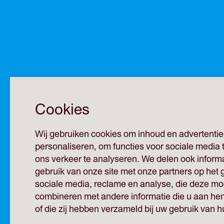
Cookies
Wij gebruiken cookies om inhoud en advertentie
personaliseren, om functies voor sociale media
ons verkeer te analyseren. We delen ook inform
gebruik van onze site met onze partners op het 
sociale media, reclame en analyse, die deze mog
combineren met andere informatie die u aan hen
of die zij hebben verzameld bij uw gebruik van h