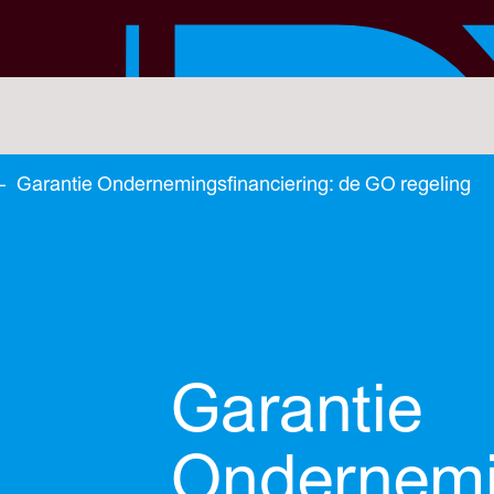
—
Garantie Ondernemingsfinanciering: de GO regeling
Garantie
Ondernemin