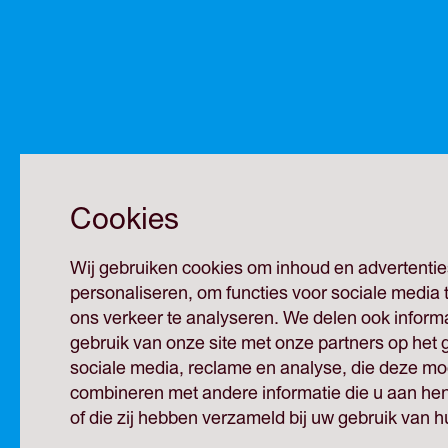
Cookies
Wij gebruiken cookies om inhoud en advertentie
personaliseren, om functies voor sociale media
ons verkeer te analyseren. We delen ook inform
gebruik van onze site met onze partners op het 
sociale media, reclame en analyse, die deze mog
combineren met andere informatie die u aan hen
of die zij hebben verzameld bij uw gebruik van h