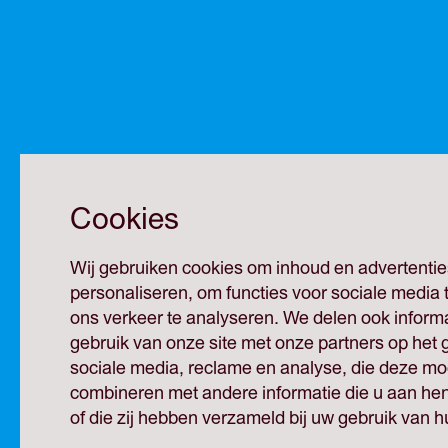
Cookies
Wij gebruiken cookies om inhoud en advertentie
personaliseren, om functies voor sociale media
ons verkeer te analyseren. We delen ook inform
gebruik van onze site met onze partners op het 
sociale media, reclame en analyse, die deze mog
combineren met andere informatie die u aan hen
of die zij hebben verzameld bij uw gebruik van h