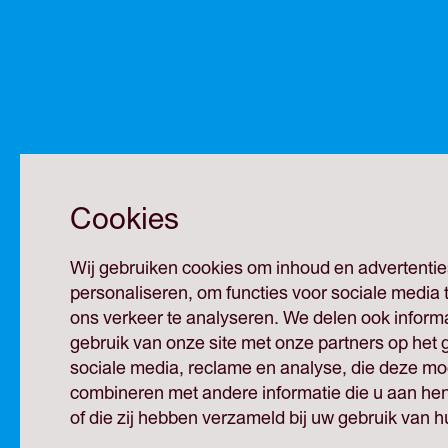
Cookies
Wij gebruiken cookies om inhoud en advertentie
personaliseren, om functies voor sociale media
ons verkeer te analyseren. We delen ook inform
gebruik van onze site met onze partners op het 
sociale media, reclame en analyse, die deze mog
combineren met andere informatie die u aan hen
of die zij hebben verzameld bij uw gebruik van h